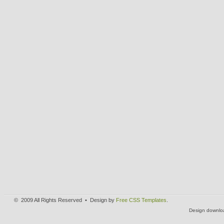
© 2009 All Rights Reserved • Design by
Free CSS Templates
.
Design downlo