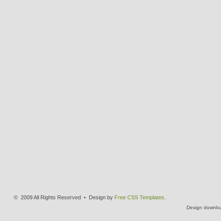
© 2009 All Rights Reserved • Design by
Free CSS Templates
.
Design downlo