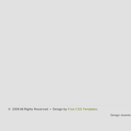
© 2009 All Rights Reserved • Design by
Free CSS Templates
.
Design downlo